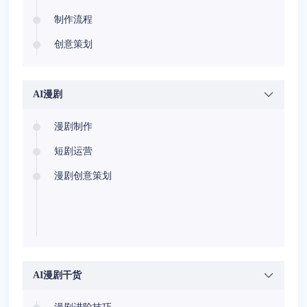
制作流程
创意策划
AI漫剧
漫剧制作
短剧运营
漫剧创意策划
AI漫剧干货