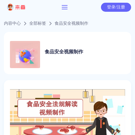
登录/注册
内容中心
全部标签
食品安全视频制作
食品安全视频制作