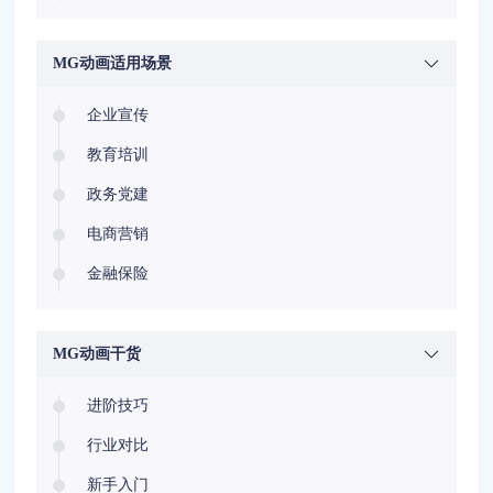
MG动画适用场景
企业宣传
教育培训
政务党建
电商营销
金融保险
医疗健康
安全教育
MG动画干货
节庆相册
进阶技巧
行业对比
新手入门