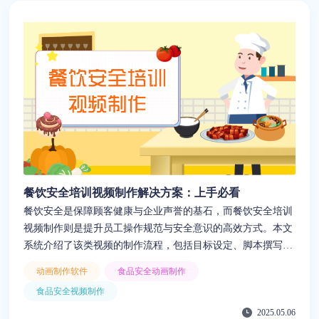
餐饮安全培训视频制作解决方案：上手必看
餐饮安全是保障顾客健康与企业声誉的基石，而餐饮安全培训
视频制作则是提升员工操作规范与安全意识的高效方式。本文
系统介绍了该类视频的制作流程，包括目标设定、脚本撰写、
动画设计与内容输出，并通过典型案例展示实际应用效果。同
动画制作软件
食品安全动画制作
时，文章还提供了优化培训效果的实用建议，并推荐了功能强
食品安全视频制作
大、操作简便的动画制作平台“来画”。该平台支持AI文本转视
2025.05.06
频、字幕生成、语音合成等功能，能够帮助餐饮企业在低成