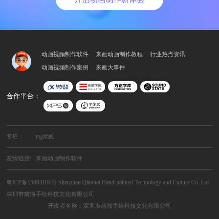
动画视频制作软件
来画动画制作教程
行业热点资讯
动画视频制作案例
来画大事件
合作平台：
专栏：
mg动画
友情链接:
来画动画制作软件
粤ICP备15083104号
Shenzhen Qianhai Hand-painted Technology and Culture Co. Ltd.
深圳市前海手绘科技文化有限公司
开发者名称：深圳市前海手绘科技文化有限公司