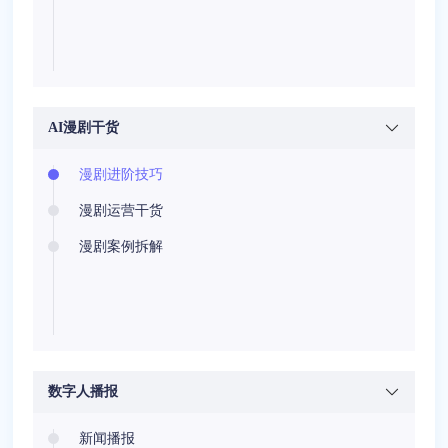
AI漫剧干货
漫剧进阶技巧
漫剧运营干货
漫剧案例拆解
数字人播报
新闻播报