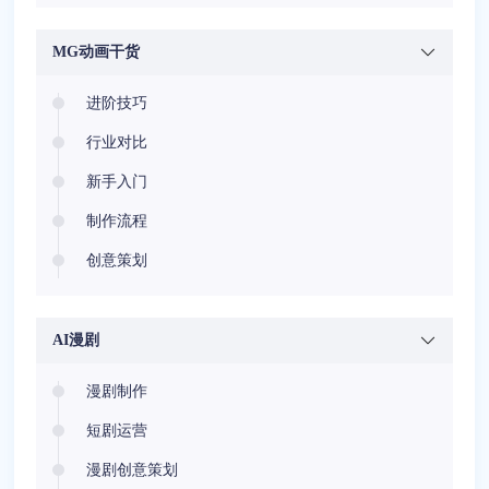
医疗健康
安全教育
MG动画干货
节庆相册
进阶技巧
行业对比
新手入门
制作流程
创意策划
AI漫剧
漫剧制作
短剧运营
漫剧创意策划