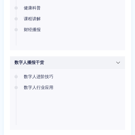
健康科普
课程讲解
财经播报
数字人播报干货
数字人进阶技巧
数字人行业应用