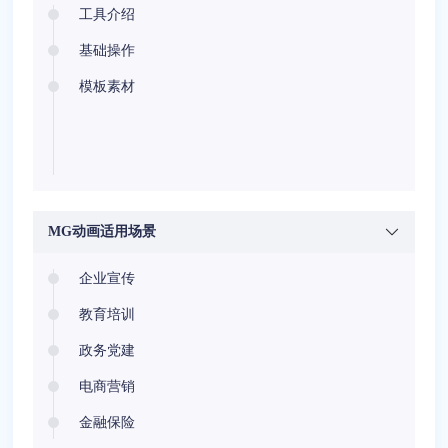
工具介绍
基础操作
模板素材
MG动画适用场景
企业宣传
教育培训
政务党建
电商营销
金融保险