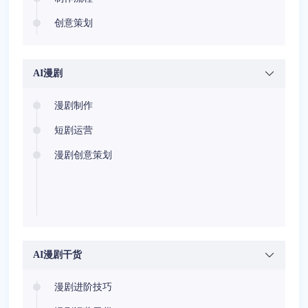
创意策划
AI漫剧
漫剧制作
短剧运营
漫剧创意策划
AI漫剧干货
漫剧进阶技巧