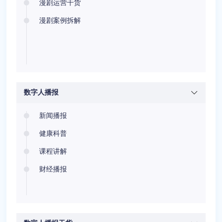
漫剧运营干货
漫剧案例拆解
数字人播报
新闻播报
健康科普
课程讲解
财经播报