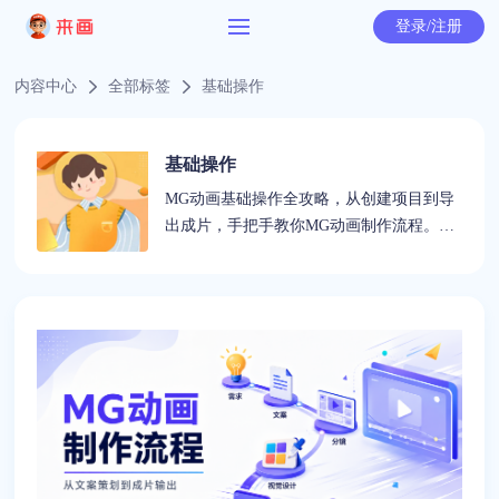
登录/注册
内容中心
全部标签
基础操作
基础操作
MG动画基础操作全攻略，从创建项目到导
出成片，手把手教你MG动画制作流程。零
基础也能快速上手，来画助你轻松完成动画
视频制作。