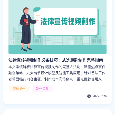
法律宣传视频制作必备技巧：从选题到制作完整指南
本文系统解析法律宣传视频制作的完整方法论，涵盖热点事件
融合策略、六大情节设计模型及智能工具应用。针对普法工作
者常面临的内容生硬、制作成本高等痛点，重点推荐使用来画
工具实现AI脚本生成、智能分镜及多平台适配功能，通过PPT
基础操作
制作流程
转动画、AI字幕等创新功能，帮助基层单位在预算有限的情况
2025.02.26
下，快速产出兼具法律严谨性与传播力的视频内容。