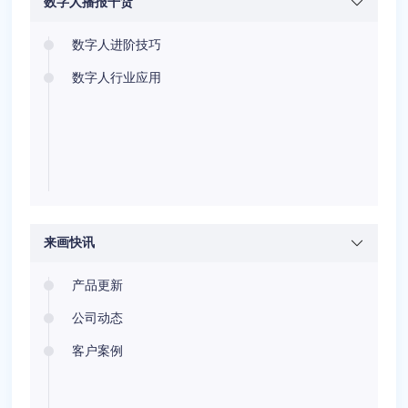
数字人播报干货
数字人进阶技巧
数字人行业应用
来画快讯
产品更新
公司动态
客户案例