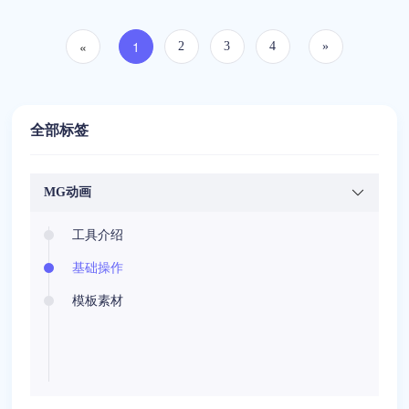
作效率，解决人力与资金不足的问题。
«
1
2
3
4
»
全部标签
MG动画
工具介绍
基础操作
模板素材