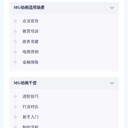
MG动画适用场景
企业宣传
教育培训
政务党建
电商营销
金融保险
医疗健康
安全教育
MG动画干货
节庆相册
进阶技巧
行业对比
新手入门
制作流程