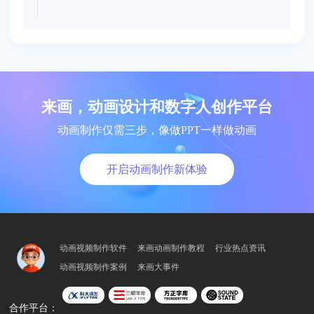
来画，动画设计和数字人创作平台
动画制作仅需三步，像做PPT一样做动画
开启动画制作新体验
动画视频制作软件
来画动画制作教程
行业热点资讯
动画视频制作案例
来画大事件
合作平台：