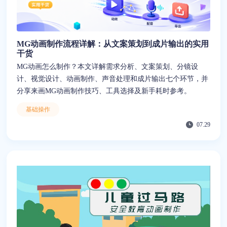
MG动画制作流程详解：从文案策划到成片输出的实用
干货
MG动画怎么制作？本文详解需求分析、文案策划、分镜设
计、视觉设计、动画制作、声音处理和成片输出七个环节，并
分享来画MG动画制作技巧、工具选择及新手耗时参考。
基础操作
07.29