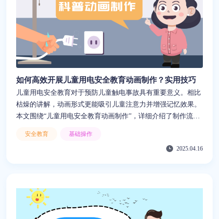
如何高效开展儿童用电安全教育动画制作？实用技巧
儿童用电安全教育对于预防儿童触电事故具有重要意义。相比
枯燥的讲解，动画形式更能吸引儿童注意力并增强记忆效果。
本文围绕“儿童用电安全教育动画制作”，详细介绍了制作流
程，包括目标设定、脚本设计、案例结合、制作优化等关键环
安全教育
基础操作
节。同时结合真实用电案例指导创作，并提出节奏控制、趣味
2025.04.16
增强、互动设计等优化建议。最后推荐动画创作工具“来画”，
凭借其丰富的模板资源、AI辅助功能以及低门槛操作体验，能
显著降低制作门槛与成本，是开展儿童安全教育动画制作的理
想选择。