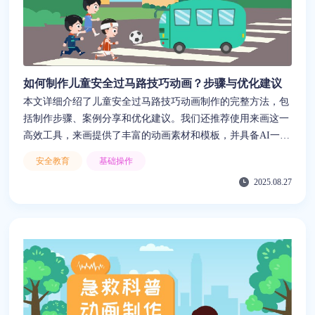
如何制作儿童安全过马路技巧动画？步骤与优化建议
本文详细介绍了儿童安全过马路技巧动画制作的完整方法，包
括制作步骤、案例分享和优化建议。我们还推荐使用来画这一
高效工具，来画提供了丰富的动画素材和模板，并具备AI一键
生图、文本转视频、文字转语音等功能，帮助快速制作生动、
安全教育
基础操作
有趣且具教育意义的儿童安全过马路技巧动画，解决了制作中
2025.08.27
的人力和资金问题。