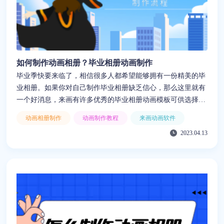
如何制作动画相册？毕业相册动画制作
毕业季快要来临了，相信很多人都希望能够拥有一份精美的毕
业相册。如果你对自己制作毕业相册缺乏信心，那么这里就有
一个好消息，来画有许多优秀的毕业相册动画模板可供选择，
下面就让我来详细介绍如何使用毕业相册动画模板～
动画相册制作
动画制作教程
来画动画软件
2023.04.13