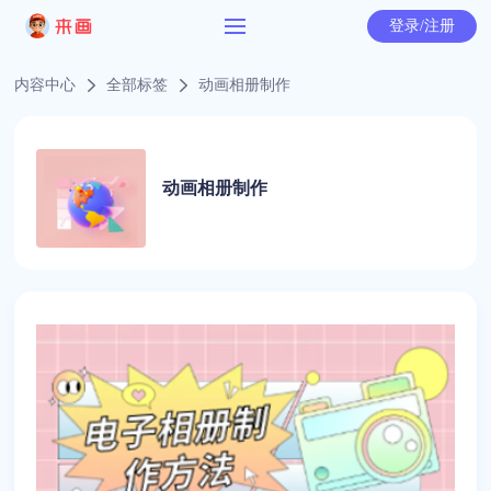
登录/注册
内容中心
全部标签
动画相册制作
动画相册制作