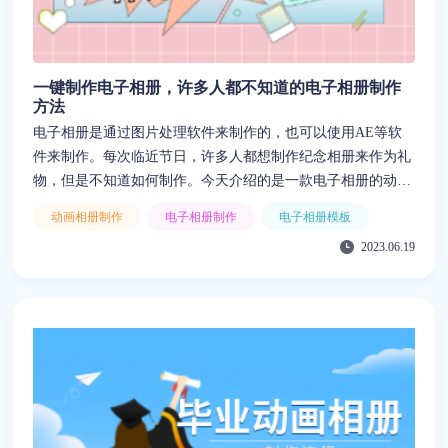
一键制作电子相册，许多人都不知道的电子相册制作
方法
电子相册是通过图片处理软件来制作的，也可以使用AE等软
件来制作。每次临近节日，许多人都想制作纪念相册来作为礼
物，但是不知道如何制作。今天介绍的是一款电子相册的动画
制作软件，不仅能制作电子相册，并且制作出来的还有漂亮的
动画相册制作
电子相册制作
电子相册模板
动画，一键点击就能制作
2023.06.19