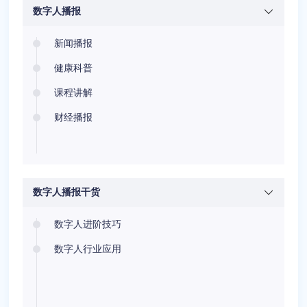
数字人播报
新闻播报
健康科普
课程讲解
财经播报
数字人播报干货
数字人进阶技巧
数字人行业应用