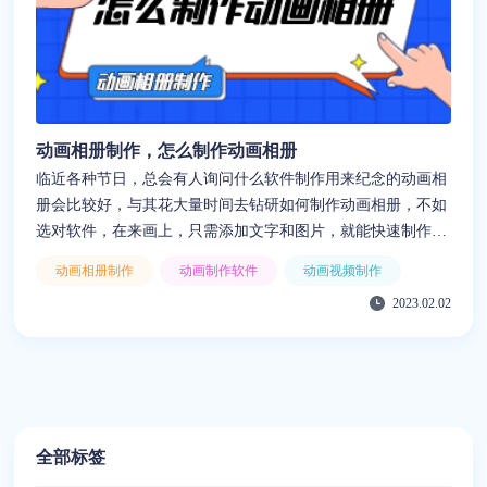
动画相册制作，怎么制作动画相册
临近各种节日，总会有人询问什么软件制作用来纪念的动画相
册会比较好，与其花大量时间去钻研如何制作动画相册，不如
选对软件，在来画上，只需添加文字和图片，就能快速制作出
独一无二的动画相册，简单又用心，非常适合作为节日礼物
动画相册制作
动画制作软件
动画视频制作
2023.02.02
全部标签