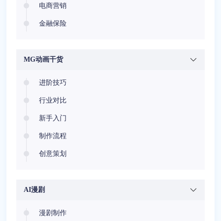
电商营销
金融保险
医疗健康
安全教育
MG动画干货
节庆相册
进阶技巧
行业对比
新手入门
制作流程
创意策划
AI漫剧
漫剧制作