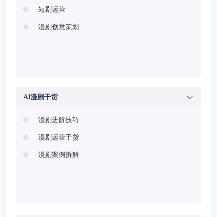
短剧运营
漫剧创意策划
AI漫剧干货
漫剧进阶技巧
漫剧运营干货
漫剧案例拆解