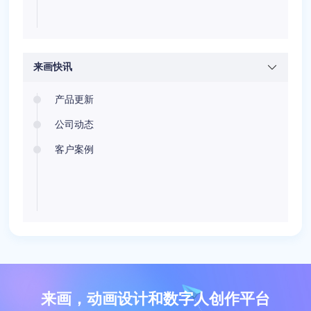
来画快讯
产品更新
公司动态
客户案例
来画，动画设计和数字人创作平台