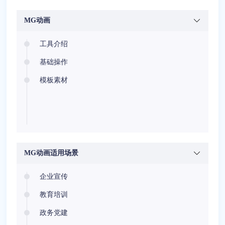
MG动画
工具介绍
基础操作
模板素材
MG动画适用场景
企业宣传
教育培训
政务党建