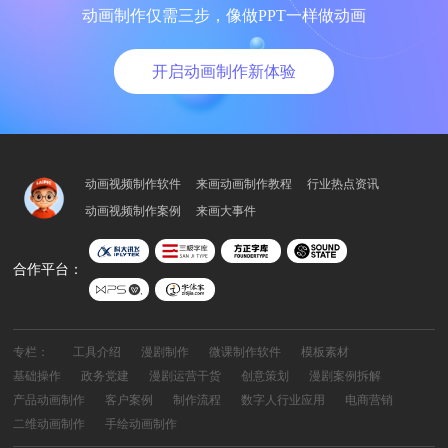
动画制作仅需三步，像做PPT一样做动画
开启动画制作新体验
动画视频制作软件
来画动画制作教程
行业热点资讯
动画视频制作案例
来画大事件
合作平台：
专栏：
工具介绍
漫剧制作
微课制作软件
模板素材
基础操作
政务党建
漫剧运营干货
创意策划
漫剧案例拆解
产品动画制作
客户案例
制作流程
数字人行业应用
电商营销
二维动画制作
手绘动画制作