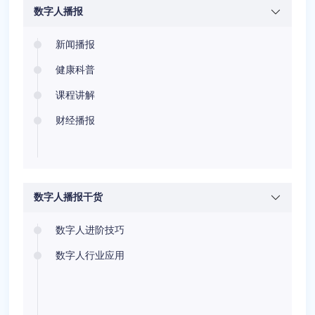
数字人播报
新闻播报
健康科普
课程讲解
财经播报
数字人播报干货
数字人进阶技巧
数字人行业应用