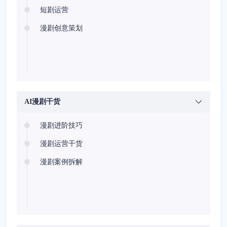
短剧运营
漫剧创意策划
AI漫剧干货
漫剧进阶技巧
漫剧运营干货
漫剧案例拆解