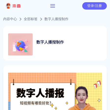
登录/注册
内容中心
全部标签
数字人播报制作
数字人播报制作