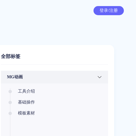
登录/注册
全部标签
MG动画
工具介绍
基础操作
模板素材