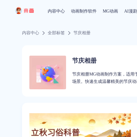
内容中心
动画制作软件
MG动画
AI漫
内容中心
全部标签
节庆相册
节庆相册
节庆相册MG动画制作方案，适用
场景。快速生成温馨精美的节庆动