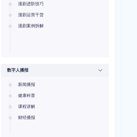
漫剧进阶技巧
漫剧运营干货
漫剧案例拆解
数字人播报
新闻播报
健康科普
课程讲解
财经播报