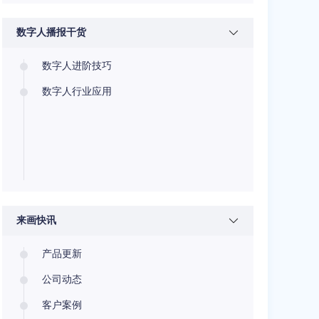
数字人播报干货
数字人进阶技巧
数字人行业应用
来画快讯
产品更新
公司动态
客户案例