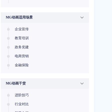
MG动画适用场景
企业宣传
教育培训
政务党建
电商营销
金融保险
医疗健康
安全教育
MG动画干货
节庆相册
进阶技巧
行业对比