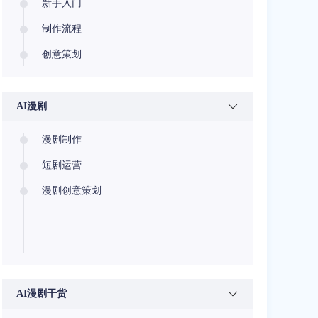
新手入门
制作流程
创意策划
AI漫剧
漫剧制作
短剧运营
漫剧创意策划
AI漫剧干货