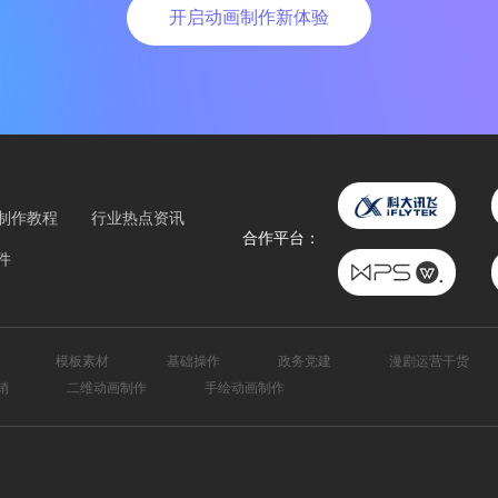
开启动画制作新体验
制作教程
行业热点资讯
合作平台：
件
模板素材
基础操作
政务党建
漫剧运营干货
销
二维动画制作
手绘动画制作