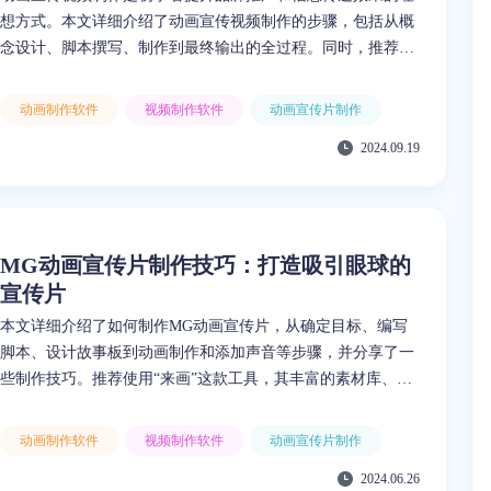
想方式。本文详细介绍了动画宣传视频制作的步骤，包括从概
念设计、脚本撰写、制作到最终输出的全过程。同时，推荐了
适合新手的工具——来画，其丰富的动画素材、模板、AI字幕
生成、文字转语音和PPT转动画功能，能够帮助用户轻松制作
动画制作软件
视频制作软件
动画宣传片制作
高质量的动画宣传视频。通过本文的介绍，读者将掌握关键技
2024.09.19
巧和工具，快速上手创作属于自己的动画宣传视频。
MG动画宣传片制作技巧：打造吸引眼球的
宣传片
本文详细介绍了如何制作MG动画宣传片，从确定目标、编写
脚本、设计故事板到动画制作和添加声音等步骤，并分享了一
些制作技巧。推荐使用“来画”这款工具，其丰富的素材库、简
单易用的界面、强大的动画功能和在线协作能力，可以帮助新
手快速上手，轻松完成专业的MG动画宣传片制作。希望本文
动画制作软件
视频制作软件
动画宣传片制作
能为您提供有价值的参考，助您成功传达信息和故事。
2024.06.26