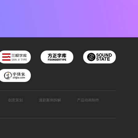
创意策划
漫剧案例拆解
产品动画制作