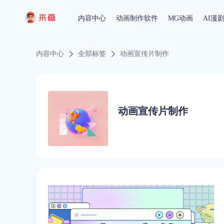
内容中心
动画制作软件
MG动画
AI漫
内容中心
全部标签
动画宣传片制作
动画宣传片制作