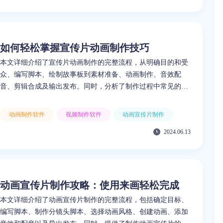
如何轻松掌握宣传片动画制作技巧
本文详细介绍了宣传片动画制作的完整流程，从明确目的和受
众、编写脚本、绘制故事板到素材准备、动画制作、音效配
音、剪辑合成及输出发布。同时，分析了制作过程中常见的难
点并提供了解决方案。文章推荐使用来画这款工具，因其丰富
的动画视频素材和模板、简洁易用的界面及强大的功能，使初
动画制作软件
视频制作软件
动画宣传片制作
学者也能快速上手并完成高质量的宣传片动画制作。
2024.06.13
动画宣传片制作攻略：使用来画轻松完成
本文详细介绍了动画宣传片制作的完整流程，包括确定目标、
编写脚本、制作分镜头脚本、选择动画风格、创建动画、添加