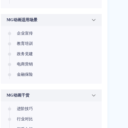
MG动画适用场景
企业宣传
教育培训
政务党建
电商营销
金融保险
医疗健康
安全教育
MG动画干货
节庆相册
进阶技巧
行业对比