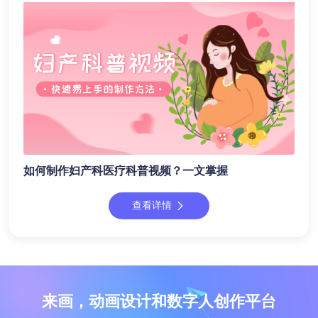
如何制作妇产科医疗科普视频？一文掌握
查看详情
来画，动画设计和数字人创作平台