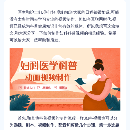
医生和护士们,你们好!我们知道大家的日程都很忙碌,可能
没有太多时间去学习专业的视频制作。但如今互联网时代,视
频已经成为科普健康知识非常有效的载体。所以我想写这篇短
文,和大家分享一下如何制作妇科科普视频的相关经验。希望
可以给大家一些帮助和启发。
首先,和其他科普视频的制作流程一样,妇科视频也可以分
为
选题、剧本、视频制作、配音和剪辑几个步骤
。
第一步选题