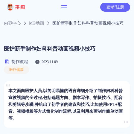
登录/注册
内容中心
MG动画
医护新手制作妇科科普动画视频小技巧
医护新手制作妇科科普动画视频小技巧
制作教程
2023.11.09
医疗健康
本文面向医护人员,以简明易懂的语言详细介绍了制作妇科科普
宣教视频的全过程,包括选题方向、剧本写作、拍摄技巧、配音
和剪辑等步骤,并给出了初学者的建议和技巧,比如使用PPT+配
音、视频模板等方式简化制作流程,以及利用来画制作简单动画
等。