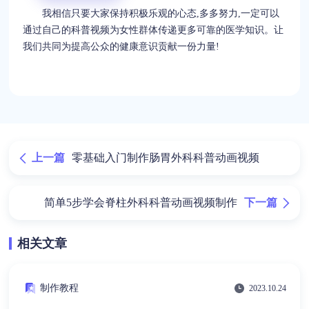
我相信只要大家保持积极乐观的心态,多多努力,一定可以
通过自己的科普视频为女性群体传递更多可靠的医学知识。让
我们共同为提高公众的健康意识贡献一份力量!
上一篇
零基础入门制作肠胃外科科普动画视频
下一篇
简单5步学会脊柱外科科普动画视频制作
相关文章
制作教程
2023.10.24