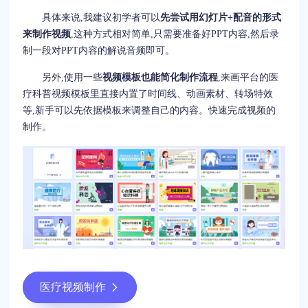
具体来说,我建议初学者可以
先尝试用幻灯片+配音的形式
来制作视频
,这种方式相对简单,只需要准备好PPT内容,然后录
制一段对PPT内容的解说音频即可。
另外,使用一些
视频模板也能简化制作流程
,来画平台的医
疗科普视频模板里直接内置了时间线、动画素材、转场特效
等,新手可以先依据模板来调整自己的内容。快速完成视频的
制作。
医疗视频制作