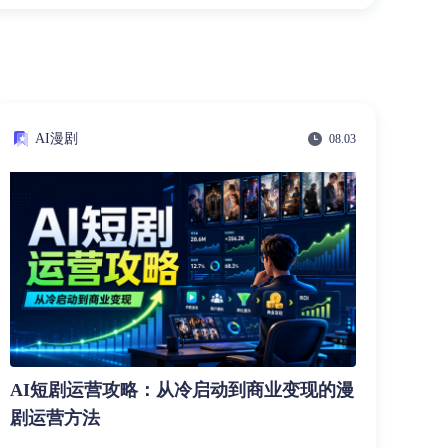
AI漫剧
08.03
AI短剧运营攻略：从冷启动到商业变现的漫
剧运营方法