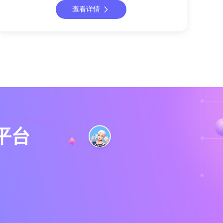
查看详情
平台