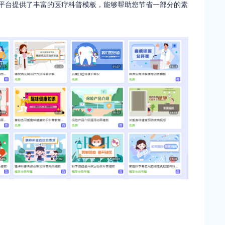
画平台提供了丰富的医疗科普模板，能够帮助您节省一部分的素