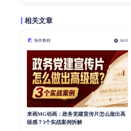
相关文章
制作教程
08.03
来画MG动画：政务党建宣传片怎么做出高
级感？3个实战案例拆解