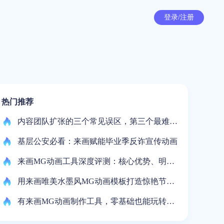
登录/注册
热门推荐
内容团队扩张的三个常见误区，第三个最难察
觉
基层公安必看：来画赋能毕业季反诈宣传动画
来画MG动画工具深度评测：核心优势、明显
短板与竞品对比
用来画唯美水墨风MG动画模板打造惊艳节日
宣传视频
有来画MG动画制作工具，零基础也能玩转应
急科普