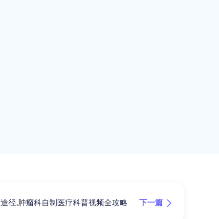
下一篇
途径,肿瘤科自制医疗科普视频全攻略