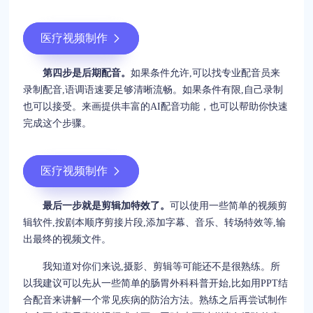
医疗视频制作
第四步是后期配音。
如果条件允许,可以找专业配音员来
录制配音,语调语速要足够清晰流畅。如果条件有限,自己录制
也可以接受。来画提供丰富的AI配音功能，也可以帮助你快速
完成这个步骤。
医疗视频制作
最后一步就是剪辑加特效了。
可以使用一些简单的视频剪
辑软件,按剧本顺序剪接片段,添加字幕、音乐、转场特效等,输
出最终的视频文件。
我知道对你们来说,摄影、剪辑等可能还不是很熟练。所
以我建议可以先从一些简单的肠胃外科科普开始,比如用PPT结
合配音来讲解一个常见疾病的防治方法。熟练之后再尝试制作