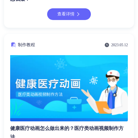
查看详情
制作教程
2023.05.12
健康医疗动画怎么做出来的？医疗类动画视频制作方
法