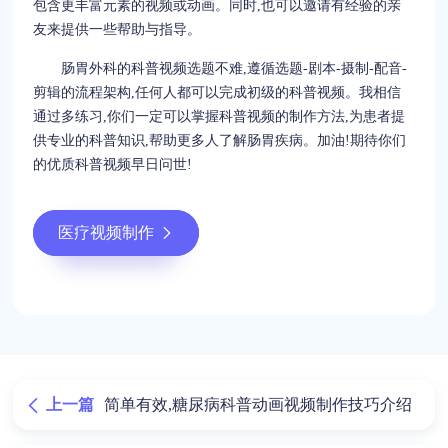
包含更丰富元素的视频或动画。同时,也可以邀请有经验的亲
友来提供一些帮助与指导。
肠胃外科的科普视频选题不难,遵循选题-剧本-摄制-配音-
剪辑的流程架构,任何人都可以完成初级的科普视频。我相信
通过多练习,你们一定可以掌握科普视频的制作方法,为患者提
供专业的科普知识,帮助更多人了解肠胃疾病。加油!期待你们
的优质科普视频早日问世!
医疗视频制作
上一篇
简单有效,糖尿病科普动画视频制作技巧介绍