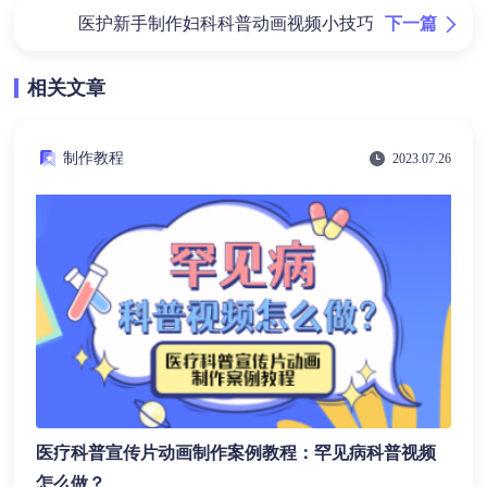
下一篇
医护新手制作妇科科普动画视频小技巧
相关文章
制作教程
2023.07.26
医疗科普宣传片动画制作案例教程：罕见病科普视频
怎么做？