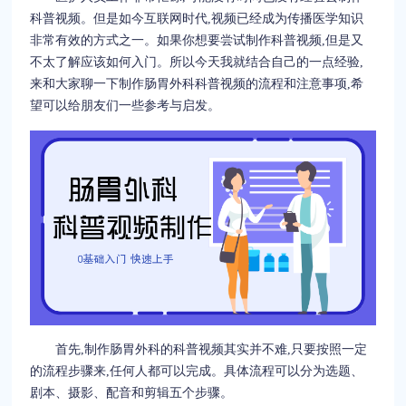
科普视频。但是如今互联网时代,视频已经成为传播医学知识
非常有效的方式之一。如果你想要尝试制作科普视频,但是又
不太了解应该如何入门。所以今天我就结合自己的一点经验,
来和大家聊一下制作肠胃外科科普视频的流程和注意事项,希
望可以给朋友们一些参考与启发。
首先,制作肠胃外科的科普视频其实并不难,只要按照一定
的流程步骤来,任何人都可以完成。具体流程可以分为选题、
剧本、摄影、配音和剪辑五个步骤。