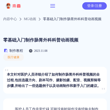
登录/注册
内容中心
MG动画
零基础入门制作肠胃外科科普动画视频
零基础入门制作肠胃外科科普动画视频
制作教程
2023.11.08
医疗健康
本文针对医护人员详细介绍了如何制作肠胃外科科普视频的全
过程,包括选题方向、剧本写作、摄影拍摄、配音、视频剪辑等
步骤,并给出了一些选题例子以及动画制作和新手入门的建议。
医护人员工作非常忙碌,可能没有时间也没有经验去制作