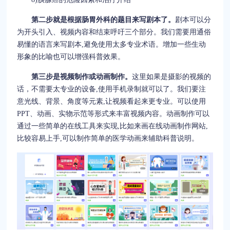
第二步就是根据肠胃外科的题目来写剧本了。
剧本可以分
为开头引入、视频内容和结束呼吁三个部分。我们需要用通俗
易懂的语言来写剧本,避免使用太多专业术语。增加一些生动
形象的比喻也可以增强科普效果。
第三步是视频制作或动画制作。
这里如果是摄影的视频的
话，不需要太专业的设备,使用手机录制就可以了。我们要注
意光线、背景、角度等元素,让视频看起来更专业。可以使用
PPT、动画、实物示范等形式来丰富视频内容。动画制作可以
通过一些简单的在线工具来实现,比如来画在线动画制作网站,
比较容易上手,可以制作简单的医学动画来辅助科普说明。