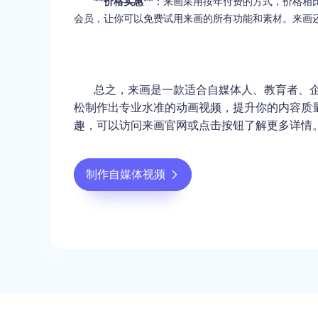
**
价格实惠
**：来画采用按年付费的方式，价格
会员，让你可以免费试用来画的所有功能和素材。来画
总之，来画是一款适合自媒体人、教育者、
松制作出专业水准的动画视频，提升你的内容质
趣，可以访问来画官网或点击按钮了解更多详情
制作自媒体视频