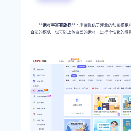
**
素材丰富有版权
**：来画提供了海量的动画模
合适的模板，也可以上传自己的素材，进行个性化的编