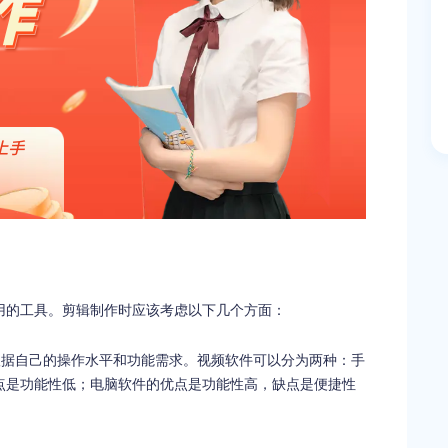
用的工具。剪辑制作时应该考虑以下几个方面：
根据自己的操作水平和功能需求。视频软件可以分为两种：手
点是功能性低；电脑软件的优点是功能性高，缺点是便捷性