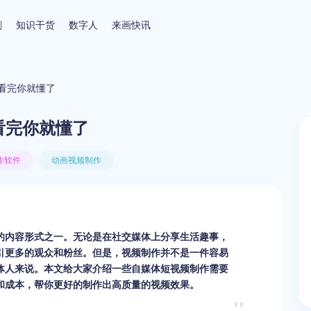
剧
知识干货
数字人
来画快讯
看完你就懂了
看完你就懂了
作软件
动画视频制作
的内容形式之一。无论是在社交媒体上分享生活趣事，
引更多的观众和粉丝。但是，视频制作并不是一件容易
体人来说。本文给大家介绍一些自媒体短视频制作需要
和成本，帮你更好的制作出高质量的视频效果。