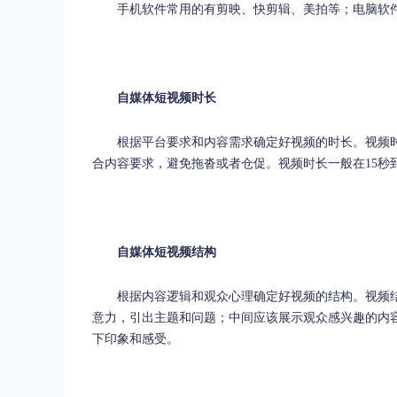
手机软件常用的有剪映、快剪辑、美拍等；电脑软件常用的有Pre
自媒体短视频时长
根据平台要求和内容需求确定好视频的时长。视频
合内容要求，避免拖沓或者仓促。视频时长一般在15秒
自媒体短视频结构
根据内容逻辑和观众心理确定好视频的结构。视频
意力，引出主题和问题；中间应该展示观众感兴趣的内
下印象和感受。