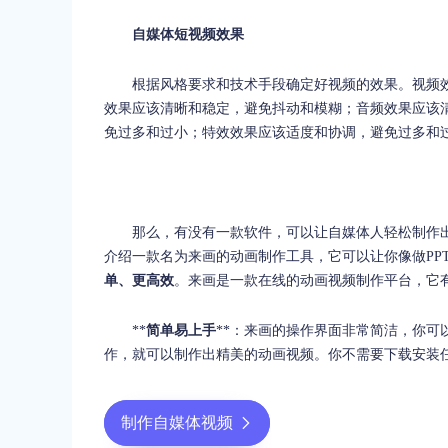
自媒体短视频效果
根据风格要求和技术手段确定好视频的效果。视频
效果应该清晰和稳定，避免抖动和模糊；音频效果应该
免过多和过小；特效效果应该适度和协调，避免过多和
那么，有没有一款软件，可以让自媒体人轻松制作
介绍一款名为来画的动画制作工具，它可以让你像做PP
单、更高效
。来画是一款在线的动画视频制作平台，它
**
简单易上手
**：来画的操作界面非常简洁，你可
作，就可以制作出精美的动画视频。你不需要下载安装
制作自媒体视频