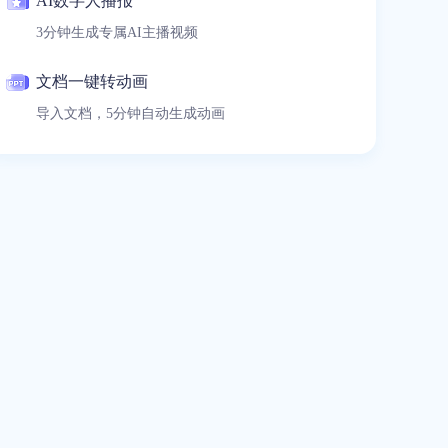
AI数字人播报
3分钟生成专属AI主播视频
文档一键转动画
导入文档，5分钟自动生成动画