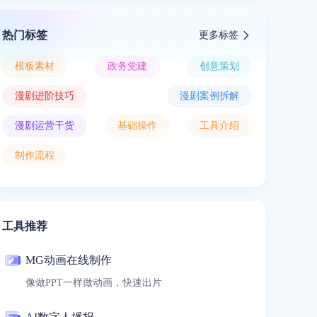
热门标签
更多标签
模板素材
政务党建
创意策划
漫剧进阶技巧
漫剧案例拆解
漫剧运营干货
基础操作
工具介绍
制作流程
工具推荐
MG动画在线制作
像做PPT一样做动画，快速出片