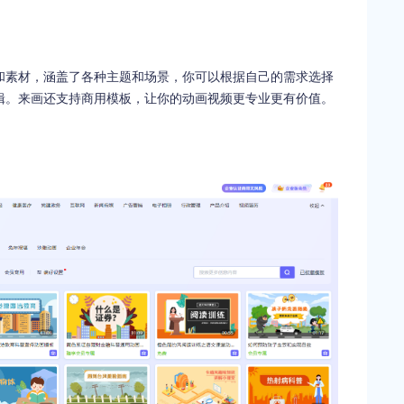
板和素材，涵盖了各种主题和场景，你可以根据自己的需求选择
辑。来画还支持商用模板，让你的动画视频更专业更有价值。