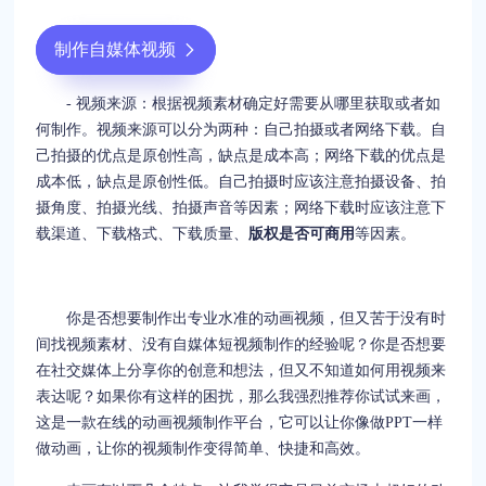
制作自媒体视频
- 视频来源：根据视频素材确定好需要从哪里获取或者如
何制作。视频来源可以分为两种：自己拍摄或者网络下载。自
己拍摄的优点是原创性高，缺点是成本高；网络下载的优点是
成本低，缺点是原创性低。自己拍摄时应该注意拍摄设备、拍
摄角度、拍摄光线、拍摄声音等因素；网络下载时应该注意下
载渠道、下载格式、下载质量、
版权是否可商用
等因素。
你是否想要制作出专业水准的动画视频，但又苦于没有时
间找视频素材、没有自媒体短视频制作的经验呢？你是否想要
在社交媒体上分享你的创意和想法，但又不知道如何用视频来
表达呢？如果你有这样的困扰，那么我强烈推荐你试试来画，
这是一款在线的动画视频制作平台，它可以让你像做PPT一样
做动画，让你的视频制作变得简单、快捷和高效。