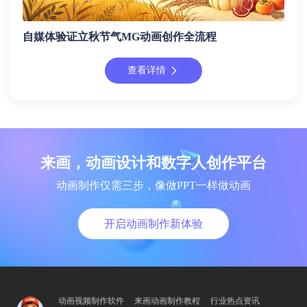
自媒体验证立秋节气MG动画创作全流程
查看详情
来画，动画设计和数字人创作平台
动画制作仅需三步，像做PPT一样做动画
开启动画制作新体验
动画视频制作软件
来画动画制作教程
行业热点资讯