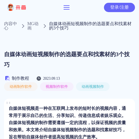
登录/注册
内容中
MG动
自媒体动画短视频制作的选题要点和找素材
心
画
的3个技巧
自媒体动画短视频制作的选题要点和找素材的3个技
巧
制作教程
2023.09.13
动画制作软件
视频制作软件
动画视频制作
自媒体短视频是一种在互联网上发布的短时长的视频内容，通
常用于展示自己的生活、分享知识、传递信息或者娱乐观众。
自媒体短视频的制作需要遵循一定的流程，以保证视频的质量
和效果。本文将介绍自媒体短视频制作的选题和找素材技巧，
旨在帮助自媒体创作者提高短视频的生产效率。