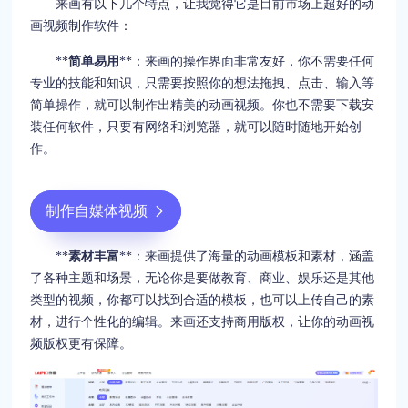
来画有以下几个特点，让我觉得它是目前市场上超好的动
画视频制作软件：
**
简单易用
**：来画的操作界面非常友好，你不需要任何
专业的技能和知识，只需要按照你的想法拖拽、点击、输入等
简单操作，就可以制作出精美的动画视频。你也不需要下载安
装任何软件，只要有网络和浏览器，就可以随时随地开始创
作。
制作自媒体视频
**
素材丰富
**：来画提供了海量的动画模板和素材，涵盖
了各种主题和场景，无论你是要做教育、商业、娱乐还是其他
类型的视频，你都可以找到合适的模板，也可以上传自己的素
材，进行个性化的编辑。来画还支持商用版权，让你的动画视
频版权更有保障。