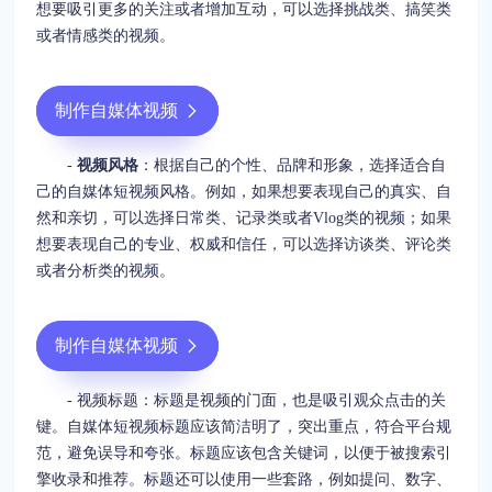
想要吸引更多的关注或者增加互动，可以选择挑战类、搞笑类
或者情感类的视频。
制作自媒体视频
-
视频风格
：根据自己的个性、品牌和形象，选择适合自
己的自媒体短视频风格。例如，如果想要表现自己的真实、自
然和亲切，可以选择日常类、记录类或者Vlog类的视频；如果
想要表现自己的专业、权威和信任，可以选择访谈类、评论类
或者分析类的视频。
制作自媒体视频
- 视频标题：标题是视频的门面，也是吸引观众点击的关
键。自媒体短视频标题应该简洁明了，突出重点，符合平台规
范，避免误导和夸张。标题应该包含关键词，以便于被搜索引
擎收录和推荐。标题还可以使用一些套路，例如提问、数字、