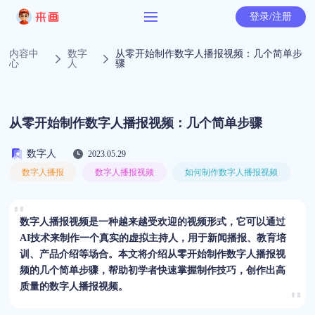
登录/注册
内容中
数字
从零开始制作数字人播报视频：几个简单步
心
人
骤
从零开始制作数字人播报视频：几个简单步骤
数字人
2023.05.29
数字人播报
数字人播报视频
如何制作数字人播报视频
数字人播报视频是一种越来越受欢迎的视频形式，它可以通过
AI技术来制作一个真实的虚拟主持人，用于新闻播报、教育培
训、产品介绍等场合。本文将介绍从零开始制作数字人播报视
频的几个简单步骤，帮助初学者快速掌握制作技巧，创作出高
质量的数字人播报视频。