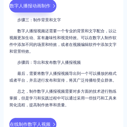
数字人播报动画制作
步骤三：制作背景和文字
数字人播报视频还需要一个专业的背景和文字配合，以让
视频更加生动、富有趣味性和视觉特效。可以在数字人制作软
件中添加不同的场景和特效，或者在视频编辑软件中添加文字
和背景特效。
步骤四：导出和发布数字人播报视频
最后，需要将数字人播报视频导出到一个可以播放的格式
或者平台，并且进行发布和宣传，将其广泛传播给受众群体。
总之，制作数字人播报视频需要对多方面的技术进行熟练
掌握，但是学习和实践过程中可以通过采用一些技巧和工具来
简化流程，提高制作效率和质量。
在线制作数字人视频