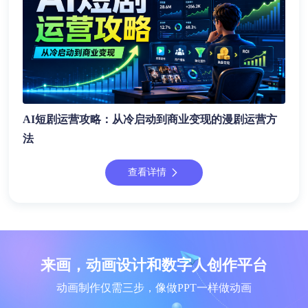
AI短剧运营攻略：从冷启动到商业变现的漫剧运营方
法
查看详情
来画，动画设计和数字人创作平台
动画制作仅需三步，像做PPT一样做动画