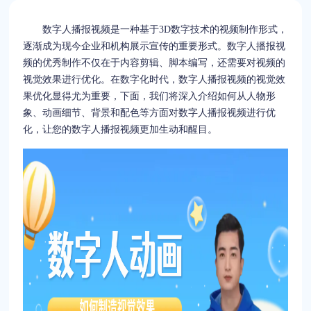
数字人播报视频是一种基于3D数字技术的视频制作形式，
逐渐成为现今企业和机构展示宣传的重要形式。数字人播报视
频的优秀制作不仅在于内容剪辑、脚本编写，还需要对视频的
视觉效果进行优化。在数字化时代，数字人播报视频的视觉效
果优化显得尤为重要，下面，我们将深入介绍如何从人物形
象、动画细节、背景和配色等方面对数字人播报视频进行优
化，让您的数字人播报视频更加生动和醒目。