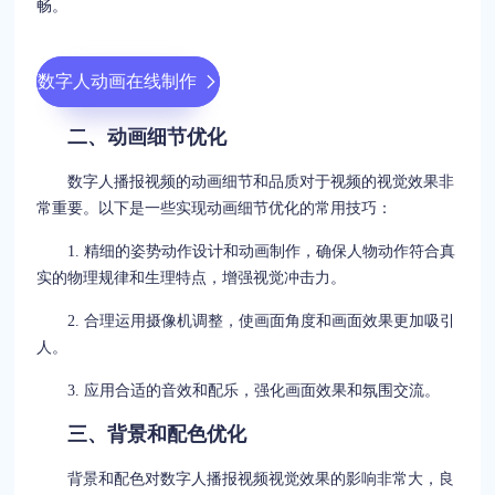
畅。
数字人动画在线制作
二、动画细节优化
数字人播报视频的动画细节和品质对于视频的视觉效果非
常重要。以下是一些实现动画细节优化的常用技巧：
1. 精细的姿势动作设计和动画制作，确保人物动作符合真
实的物理规律和生理特点，增强视觉冲击力。
2. 合理运用摄像机调整，使画面角度和画面效果更加吸引
人。
3. 应用合适的音效和配乐，强化画面效果和氛围交流。
三、背景和配色优化
背景和配色对数字人播报视频视觉效果的影响非常大，良