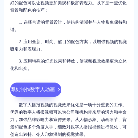
好的配色可以让视频更加美观和极富表现力。以下是一些优化
背景和配色的技巧：
1. 选择合适的背景设计，使结构清晰并与人物形象保持和
谐。
2. 应用全新、时尚、醒目的配色方案，以增强视频的视觉
吸引力和表现力。
3. 应用特殊的灯光效果和特效，使视频视觉效果更为立体
化和出众。
即刻制作数字人动画
数字人播报视频的视觉效果优化是一项十分重要的工作。
优秀的数字人播报视频可以为公司和机构带来新的活力和生命
力，加强品牌影响力和宣传效果。从人物形象、动画细节、背
景和配色多个角度入手，细致对数字人播报视频进行优化，可
创造出独特、令人印象深刻的视觉效果。