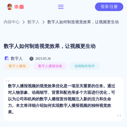
登录/注册
内容中心
数字人
数字人如何制造视觉效果，让视频更生动
数字人如何制造视觉效果，让视频更生动
数字人
2023.05.26
数字人播报
数字人播报动画
动画制作软件
数字人播报视频的视觉效果优化是一项至关重要的任务。通过
对人物形象、动画细节、背景和配色等多个方面进行优化，可
以为公司和机构的数字人播报宣传视频注入新的活力和生命
力。本文将详细介绍如何实现数字人播报视频的独特视觉效
果。