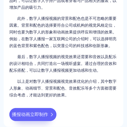
品时，可以让数字人手持产品或者穿着与产品相关的服装，以
增加产品的吸引力。
此外，数字人播报视频的背景和配色也是不可忽略的重要
因素。背景和配色的选择要符合公司或机构的视觉风格定位，
同时也要为数字人的形象和动画效果提供呼应和增强的效果。
例如，在数字人播报一家互联网公司的介绍时，可以选择明亮
的蓝色背景和紫色配色，以突显公司的科技感和创新形象。
最后，数字人播报视频的视觉效果还需要和音效以及配乐
的设计相结合，共同打造出一场视听盛宴。通过合理的音效和
配乐搭配，可以让数字人播报视频更加动感和生动。
以上是对数字人播报视频视觉效果优化的介绍，其中数字
人形象、动画细节、背景和配色、音效配乐等多个方面都需要
综合考虑，才能达到更好的效果。
播报动画立即制作