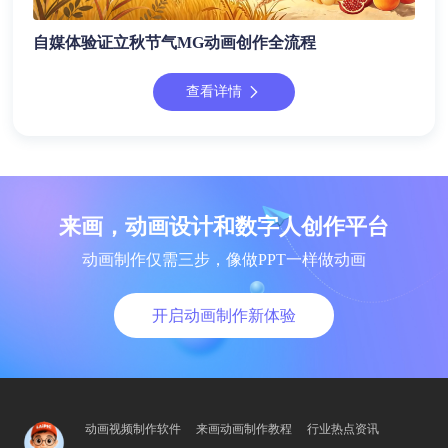
自媒体验证立秋节气MG动画创作全流程
查看详情
来画，动画设计和数字人创作平台
动画制作仅需三步，像做PPT一样做动画
开启动画制作新体验
动画视频制作软件
来画动画制作教程
行业热点资讯