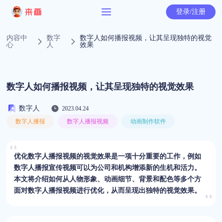
登录/注册
内容中
数字
数字人如何播报视频，让其呈现独特的视觉
心
人
效果
数字人如何播报视频，让其呈现独特的视觉效果
数字人
2023.04.24
数字人播报
数字人播报视频
动画制作软件
优化数字人播报视频的视觉效果是一项十分重要的工作，例如
数字人播报宣传视频可以为公司和机构增添新的生机和活力。
本文将介绍如何从人物形象、动画细节、背景和配色等多个方
面对数字人播报视频进行优化，从而呈现出独特的视觉效果。