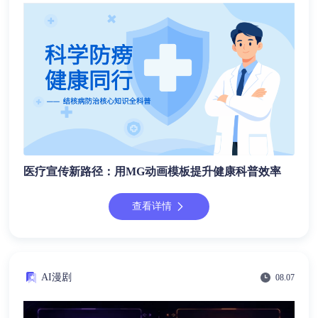
医疗宣传新路径：用MG动画模板提升健康科普效率
查看详情
AI漫剧
08.07