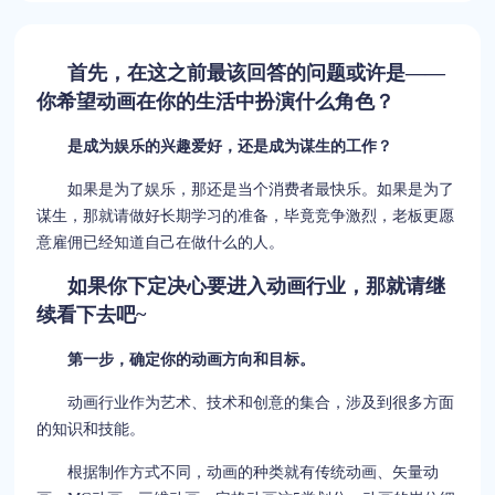
首先，在这之前最该回答的问题或许是——
你希望动画在你的生活中扮演什么角色？
是成为娱乐的兴趣爱好，还是成为谋生的工作？
如果是为了娱乐，那还是当个消费者最快乐。如果是为了
谋生，那就请做好长期学习的准备，毕竟竞争激烈，老板更愿
意雇佣已经知道自己在做什么的人。
如果你下定决心要进入动画行业，那就请继
续看下去吧~
第一步，确定你的动画方向和目标。
动画行业作为艺术、技术和创意的集合，涉及到很多方面
的知识和技能。
根据制作方式不同，动画的种类就有传统动画、矢量动