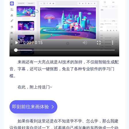
来画还有一大亮点就是AI技术的加持，不仅能智能生成配
音、字幕，还可以一键抠图，免去了各种专业软件的学习门
槛。
在此，附上传送门~
即刻前往来画体验
如果你看到这里还是在不知道学不学、怎么学，那么我建
议你最好亲自尝试一下，试着将自己感兴趣的东西做成一个动