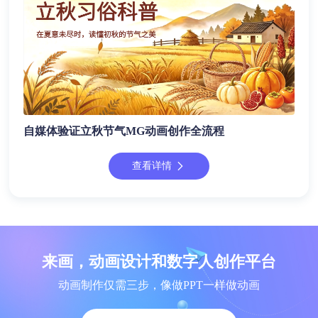
自媒体验证立秋节气MG动画创作全流程
查看详情
来画，动画设计和数字人创作平台
动画制作仅需三步，像做PPT一样做动画