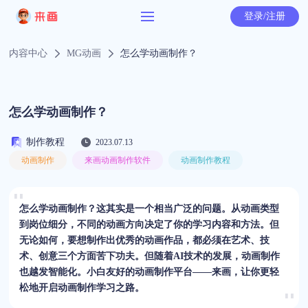
登录/注册
内容中心
MG动画
怎么学动画制作？
怎么学动画制作？
制作教程
2023.07.13
动画制作
来画动画制作软件
动画制作教程
怎么学动画制作？这其实是一个相当广泛的问题。从动画类型
到岗位细分，不同的动画方向决定了你的学习内容和方法。但
无论如何，要想制作出优秀的动画作品，都必须在艺术、技
术、创意三个方面苦下功夫。但随着AI技术的发展，动画制作
也越发智能化。小白友好的动画制作平台——来画，让你更轻
松地开启动画制作学习之路。