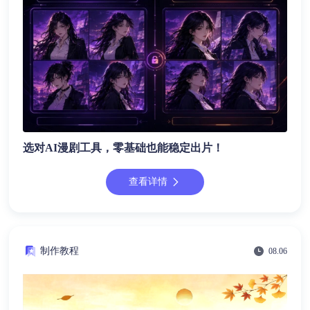
选对AI漫剧工具，零基础也能稳定出片！
查看详情
制作教程
08.06