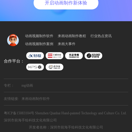
开启动画制作新体验
动画视频制作软件
来画动画制作教程
行业热点资讯
动画视频制作案例
来画大事件
合作平台：
专栏：
mg动画
友情链接:
来画动画制作软件
粤ICP备15083104号
Shenzhen Qianhai Hand-painted Technology and Culture Co. Ltd.
深圳市前海手绘科技文化有限公司
开发者名称：深圳市前海手绘科技文化有限公司