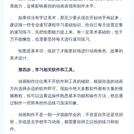
美能力，这将影响着你的动画表现和创作水平。
如果你没有学过美术，那至少要从现在开始动手画起来，
建议报一些专业速写课程学习基础知识，给自己每天设置定量
的速写练习，先把绘图能力提上来。有一定美术基础的，也千
万不能懈怠，也需要坚持每天进行速写练习。
绘图是基本功，练好了才能更好地进行动画角色、故事的
美术设计。
第四步，学习相关软件和工具。
动画制作往往离不开软件和工具的辅助，根据你选的动画
方向选择合适的软件即可。现如今绝大多数软件都有大量的视
频教程，你可以边看边操作熟悉基本功能和操作方法，然后通
过制作一些简单的作品练习加深印象。
动画制作不是一朝一夕就能学会的，不管是自学还是培训
班，亦或是去学校学习动画，都需要你持之以恒的练习和创
作。