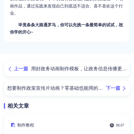
画作品，通过实践来发现自己到底适不适合、喜不喜欢这个行
业。
毕竟条条大路通罗马，你可以先挑一条最简单的试试，祝
你学的开心~
上一篇
用好政务动画制作模板，让政务信息传播更有
效
下一篇
想要制作政策宣传片动画？零基础也能用的动
画制作软件
相关文章
制作教程
08.07