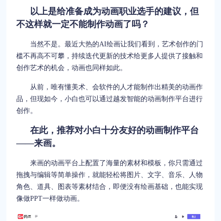
以上是给准备成为动画职业选手的建议，但
不这样就一定不能制作动画了吗？
当然不是。最近大热的AI绘画让我们看到，艺术创作的门
槛不再高不可攀，持续迭代更新的技术给更多人提供了接触和
创作艺术的机会，动画也同样如此。
从前，唯有懂美术、会软件的人才能制作出精美的动画作
品，但现如今，小白也可以通过越发智能的动画制作平台进行
创作。
在此，推荐对小白十分友好的动画制作平台
——来画。
来画的动画平台上配置了海量的素材和模板，你只需通过
拖拽与编辑等简单操作，就能轻松将图片、文字、音乐、人物
角色、道具、图表等素材结合，即便没有绘画基础，也能实现
像做PPT一样做动画。