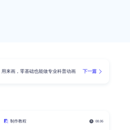
下一篇
用来画，零基础也能做专业科普动画
制作教程
08.06