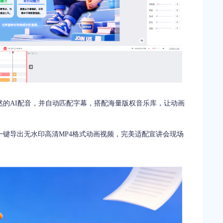
然的AI配音，并自动匹配字幕，搭配海量版权音乐库，让动画
一键导出无水印高清MP4格式动画视频，完美适配宣讲会现场