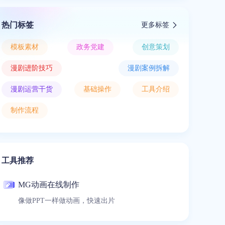
热门标签
更多标签
模板素材
政务党建
创意策划
漫剧进阶技巧
漫剧案例拆解
漫剧运营干货
基础操作
工具介绍
制作流程
工具推荐
MG动画在线制作
像做PPT一样做动画，快速出片