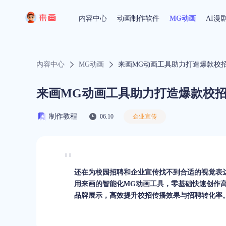
内容中心
动画制作软件
MG动画
AI漫
内容中心
MG动画
来画MG动画工具助力打造爆款校
来画MG动画工具助力打造爆款校
制作教程
06.10
企业宣传
还在为校园招聘和企业宣传找不到合适的视觉表
用来画的智能化MG动画工具，零基础快速创作
品牌展示，高效提升校招传播效果与招聘转化率