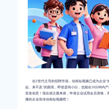
在Z世代主导的招聘市场，动画短视频已成为企业“抢
起、来不及”的困境，即使是纯小白，也能在10分钟内
宣发创意！现在就注册来画，申请企业试用会员资格，
播的企业宣传动画短视频吧！