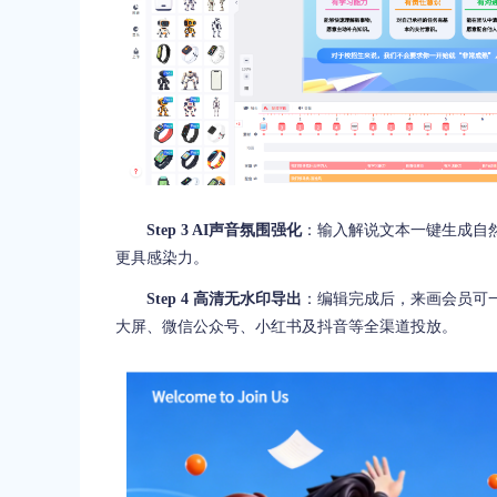
Step 3 AI声音氛围强化
：输入解说文本一键生成自
更具感染力。
Step 4 高清无水印导出
：编辑完成后，来画会员可
大屏、微信公众号、小红书及抖音等全渠道投放。