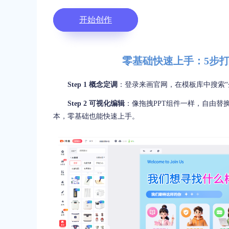
开始创作
零基础快速上手：5步
Step 1 概念定调
：登录来画官网，在模板库中搜索“
Step 2 可视化编辑
：像拖拽PPT组件一样，自由替
本，零基础也能快速上手。