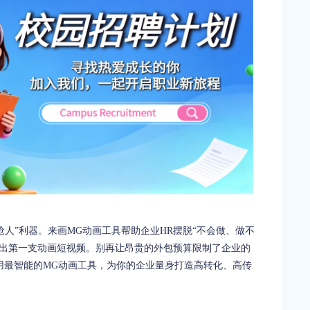
人”利器。来画MG动画工具帮助企业HR摆脱“不会做、做不
产出第一支动画短视频。别再让昂贵的外包预算限制了企业的
用最智能的MG动画工具，为你的企业量身打造高转化、高传