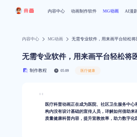
内容中心
动画制作软件
MG动画
AI漫
内容中心
MG动画
无需专业软件，用来画平台轻松将
无需专业软件，用来画平台轻松将
制作教程
05.09
医疗健康
医疗科普动画正在成为医院、社区卫生服务中心
构内没有设计基础的宣传人员，详解如何借助来
质量健康科普内容，提升宣教效率，助力数字化