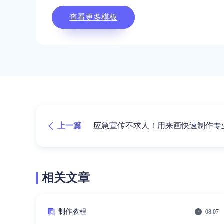
查看更多模板
上一篇
应急宣传不求人！用来画快速制作专
相关文章
制作教程
08.07