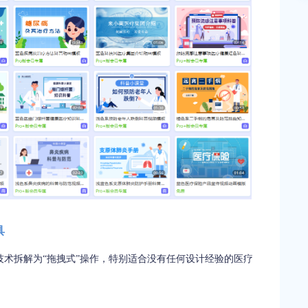
具
术拆解为“拖拽式”操作，特别适合没有任何设计经验的医疗