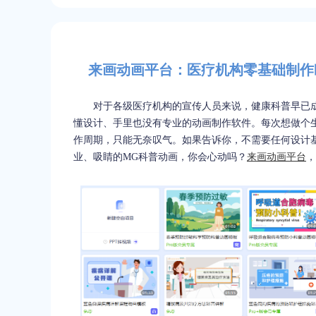
来画动画平台：医疗机构零基础制作
对于各级医疗机构的宣传人员来说，健康科普早已
懂设计、手里也没有专业的动画制作软件。每次想做个
作周期，只能无奈叹气。如果告诉你，不需要任何设计基
业、吸睛的MG科普动画，你会心动吗？
来画动画平台
，