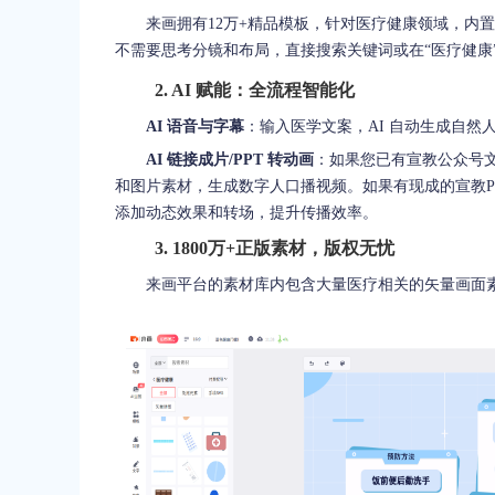
来画拥有12万+精品模板，针对医疗健康领域，内
不需要思考分镜和布局，直接搜索关键词或在“医疗健康
2. AI 赋能：全流程智能化
AI 语音与字幕
：输入医学文案，AI 自动生成自
AI 链接成片/PPT 转动画
：如果您已有宣教公众号文
和图片素材，生成数字人口播视频。如果有现成的宣教PPT
添加动态效果和转场，提升传播效率。
3. 1800万+正版素材，版权无忧
来画平台的素材库内包含大量医疗相关的矢量画面