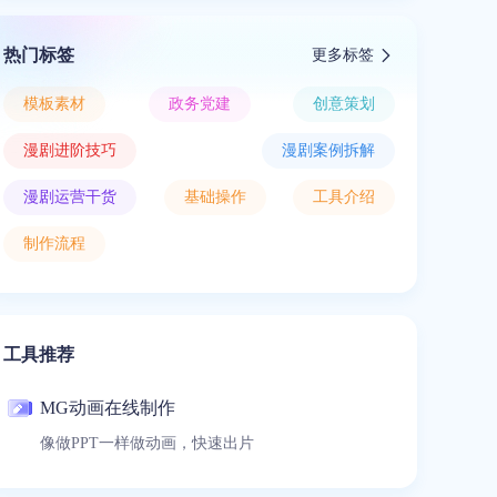
热门标签
更多标签
模板素材
政务党建
创意策划
漫剧进阶技巧
漫剧案例拆解
漫剧运营干货
基础操作
工具介绍
制作流程
工具推荐
MG动画在线制作
像做PPT一样做动画，快速出片