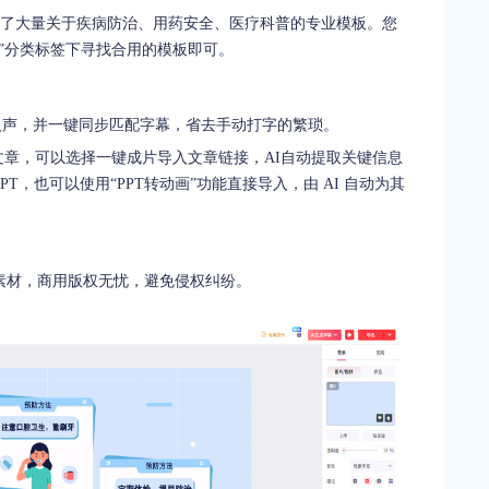
置了大量关于疾病防治、用药安全、医疗科普的专业模板。您
”分类标签下寻找合用的模板即可。
然人声，并一键同步匹配字幕，省去手动打字的繁琐。
章，可以选择一键成片导入文章链接，AI自动提取关键信息
，也可以使用“PPT转动画”功能直接导入，由 AI 自动为其
素材，商用版权无忧，避免侵权纠纷。