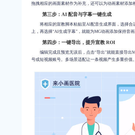
拖拽相应的画面素材作为补充，还可以为动画素材添加
第三步：AI 配音与字幕一键生成
将相应的宣教脚本粘贴至AI配音生成界面，选择合
上，再选择“AI生成字幕”，就能为MG动画添加保持音
第四步：一键导出，提升宣教 ROI
编辑完成且预览无误后，点击“导出”就能直接导出
号或短视频账号。多场景适配让一条视频产生多重价值