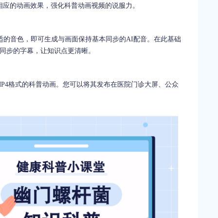
相应的动画效果，强化科普动画视频的说服力。
适的音色，即可生成与画面保持基本同步的AI配音。在此基础
画同步的字幕，让知识点更清晰。
MP4格式的科普动画。您可以将其发布在医院门诊大屏、公众
。