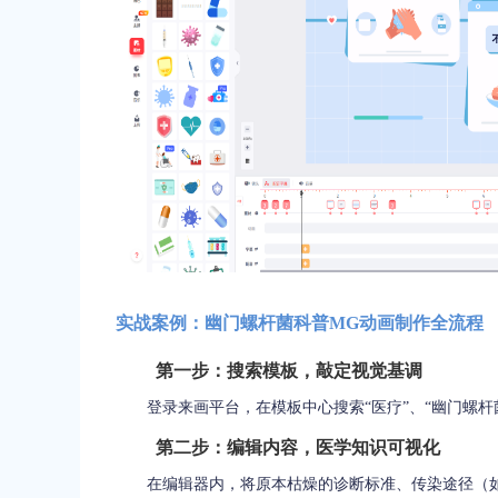
实战案例：幽门螺杆菌科普MG动画制作全流程
第一步：搜索模板，敲定视觉基调
登录来画平台，在模板中心搜索“医疗”、“幽门螺杆菌
第二步：编辑内容，医学知识可视化
在编辑器内，将原本枯燥的诊断标准、传染途径（