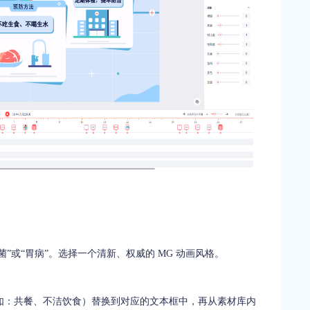
”或“胃病”。选择一个清新、权威的 MG 动画风格。
如：共餐、不洁饮食）替换到对应的文本框中，再从素材库内