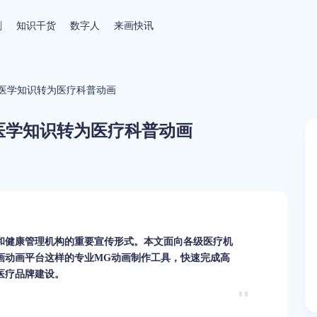
剧
知识干货
数字人
来画快讯
医学知识转为医疗科普动画
医学知识转为医疗科普动画
和健康管理机构的重要宣传形式。本文面向各级医疗机
画动画平台这样的专业MG动画制作工具，快速完成高
医疗品牌建设。