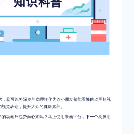
技术，您可以将深奥的病理转化为连小朋友都能看懂的动画短视
的视觉表达，提升大众的健康素养。
昂的动画外包费而心疼吗？马上使用来画平台，下一个刷屏朋