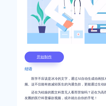
开始制作
结语
医学不应该是冰冷的文字，通过AI自动生成动画
频。这不仅能有效减轻医生的沟通负担，更能通过生动
还在为枯燥的图文科普无人看而苦恼吗？还在为高
友圈的医疗科普爆款视频，或许就出自你的手笔！