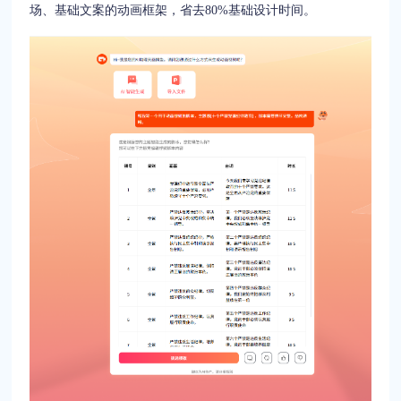
场、基础文案的动画框架，省去80%基础设计时间。