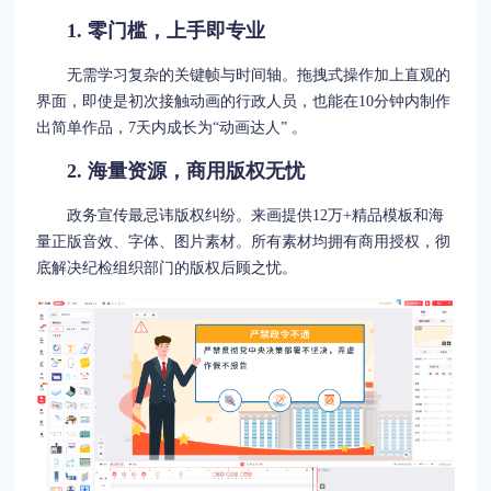
1. 零门槛，上手即专业
无需学习复杂的关键帧与时间轴。拖拽式操作加上直观的
界面，即使是初次接触动画的行政人员，也能在10分钟内制作
出简单作品，7天内成长为“动画达人” 。
2. 海量资源，商用版权无忧
政务宣传最忌讳版权纠纷。来画提供12万+精品模板和海
量正版音效、字体、图片素材。所有素材均拥有商用授权，彻
底解决纪检组织部门的版权后顾之忧。