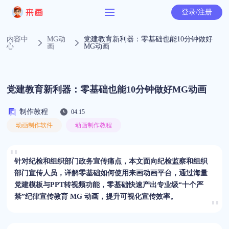
登录/注册
内容中
MG动
党建教育新利器：零基础也能10分钟做好
心
画
MG动画
党建教育新利器：零基础也能10分钟做好MG动画
制作教程
04.15
动画制作软件
动画制作教程
针对纪检和组织部门政务宣传痛点，本文面向纪检监察和组织
部门宣传人员，详解零基础如何使用来画动画平台，通过海量
党建模板与PPT转视频功能，零基础快速产出专业级“十个严
禁”纪律宣传教育 MG 动画，提升可视化宣传效率。