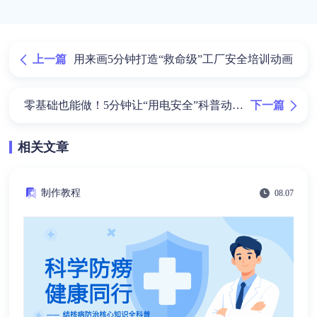
上一篇
用来画5分钟打造“救命级”工厂安全培训动画
下一篇
零基础也能做！5分钟让“用电安全”科普动起
来
相关文章
制作教程
08.07