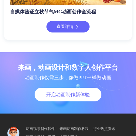
自媒体验证立秋节气MG动画创作全流程
查看详情
来画，动画设计和数字人创作平台
动画制作仅需三步，像做PPT一样做动画
开启动画制作新体验
动画视频制作软件
来画动画制作教程
行业热点资讯