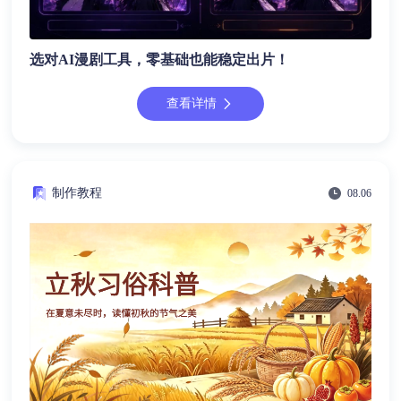
选对AI漫剧工具，零基础也能稳定出片！
查看详情
制作教程
08.06