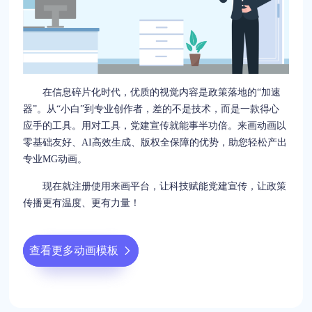
在信息碎片化时代，优质的视觉内容是政策落地的“加速
器”。从“小白”到专业创作者，差的不是技术，而是一款得心
应手的工具。用对工具，党建宣传就能事半功倍。来画动画以
零基础友好、AI高效生成、版权全保障的优势，助您轻松产出
专业MG动画。
现在就注册使用来画平台，让科技赋能党建宣传，让政策
传播更有温度、更有力量！
查看更多动画模板