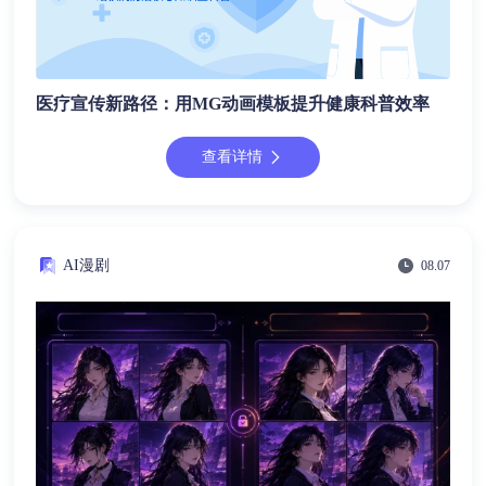
医疗宣传新路径：用MG动画模板提升健康科普效率
查看详情
AI漫剧
08.07