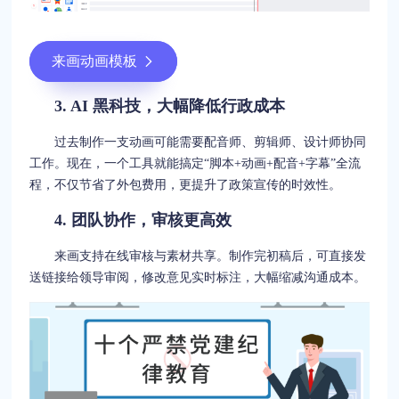
来画动画模板
3. AI 黑科技，大幅降低行政成本
过去制作一支动画可能需要配音师、剪辑师、设计师协同
工作。现在，一个工具就能搞定“脚本+动画+配音+字幕”全流
程，不仅节省了外包费用，更提升了政策宣传的时效性。
4. 团队协作，审核更高效
来画支持在线审核与素材共享。制作完初稿后，可直接发
送链接给领导审阅，修改意见实时标注，大幅缩减沟通成本。