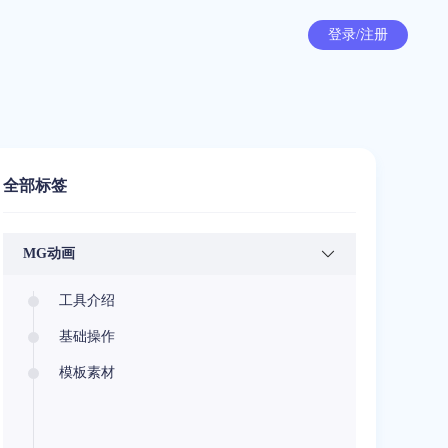
登录/注册
全部标签
MG动画
工具介绍
基础操作
模板素材