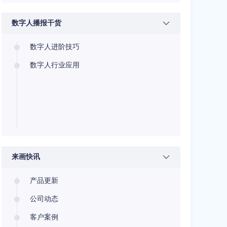
数字人播报干货
数字人进阶技巧
数字人行业应用
来画快讯
产品更新
公司动态
客户案例