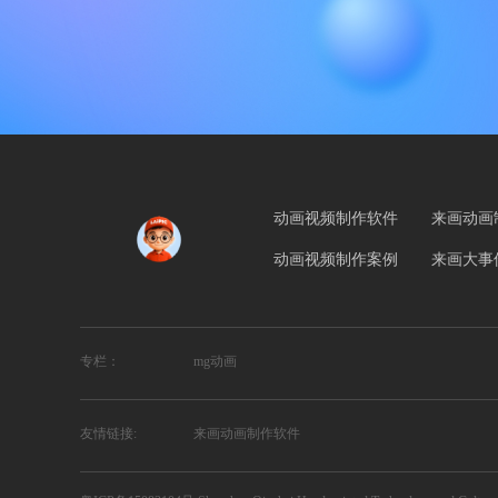
动画视频制作软件
来画动画
动画视频制作案例
来画大事
专栏：
mg动画
友情链接:
来画动画制作软件