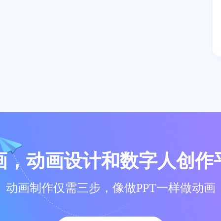
画，动画设计和数字人创作
动画制作仅需三步，像做PPT一样做动画