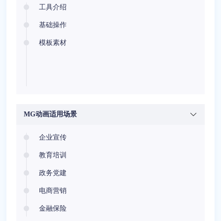
工具介绍
基础操作
模板素材
MG动画适用场景
企业宣传
教育培训
政务党建
电商营销
金融保险