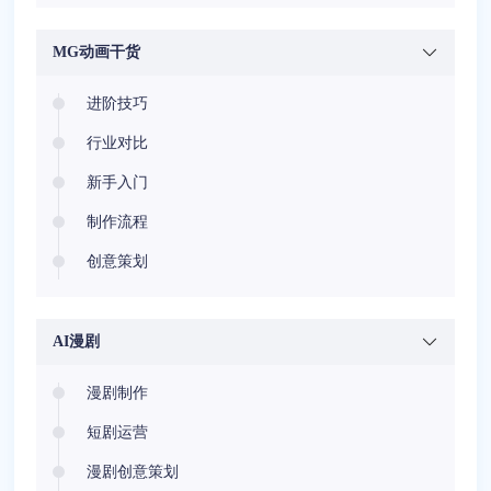
医疗健康
安全教育
MG动画干货
节庆相册
进阶技巧
行业对比
新手入门
制作流程
创意策划
AI漫剧
漫剧制作
短剧运营
漫剧创意策划