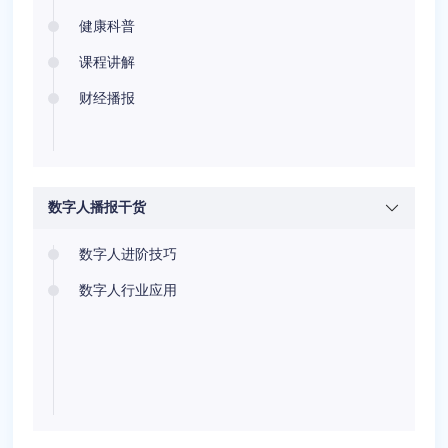
健康科普
课程讲解
财经播报
数字人播报干货
数字人进阶技巧
数字人行业应用