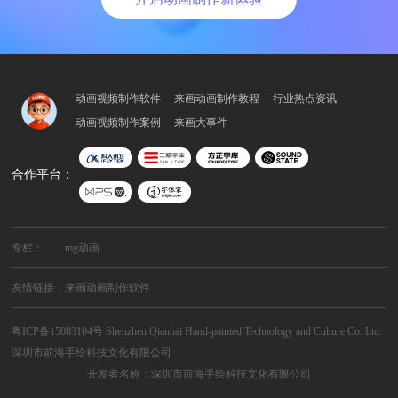
动画视频制作软件
来画动画制作教程
行业热点资讯
动画视频制作案例
来画大事件
合作平台：
专栏：
mg动画
友情链接:
来画动画制作软件
粤ICP备15083104号
Shenzhen Qianhai Hand-painted Technology and Culture Co. Ltd.
深圳市前海手绘科技文化有限公司
开发者名称：深圳市前海手绘科技文化有限公司