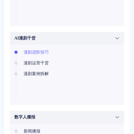
AI漫剧干货
漫剧进阶技巧
漫剧运营干货
漫剧案例拆解
数字人播报
新闻播报